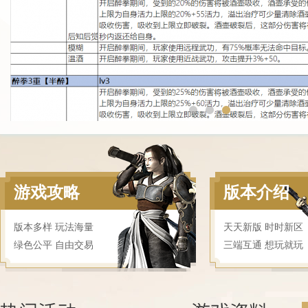
游戏攻略
版本介绍
版本多样 玩法海量
天天新版 时时新区
绿色公平 自由交易
三端互通 想玩就玩