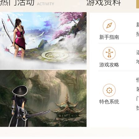
新手指南
游戏攻略
特色系统