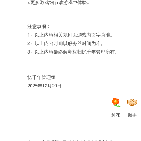
).更多游戏细节请游戏中体验...
注意事项：
1）以上内容相关规则以游戏内文字为准。
2）以上内容时间以服务器时间为准。
3）以上内容最终解释权归忆千年管理所有。
忆千年管理组
2025年12月29日
鲜花
握手